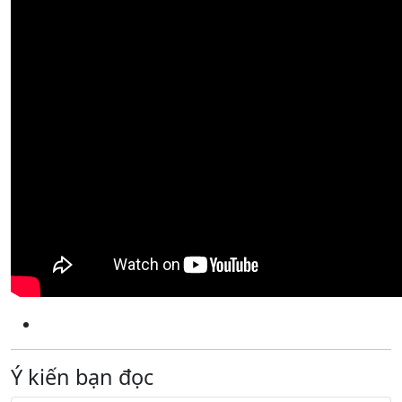
Ý kiến bạn đọc