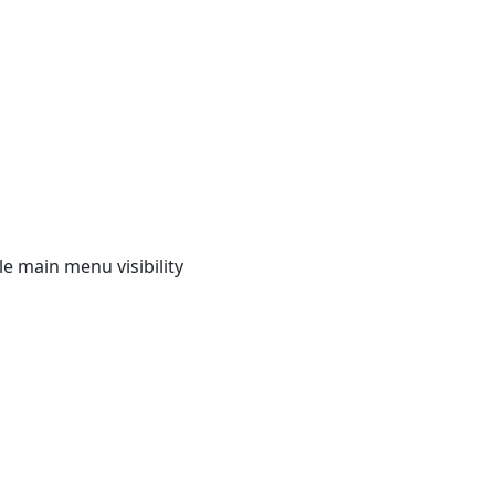
e main menu visibility