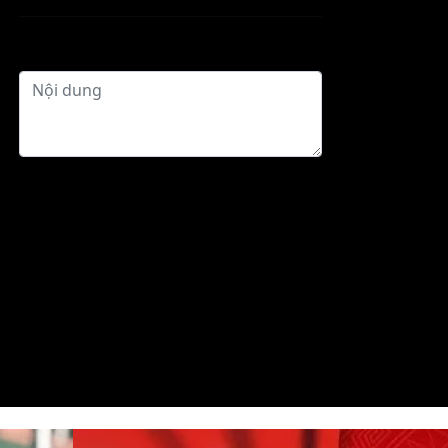
Gửi phản hồi