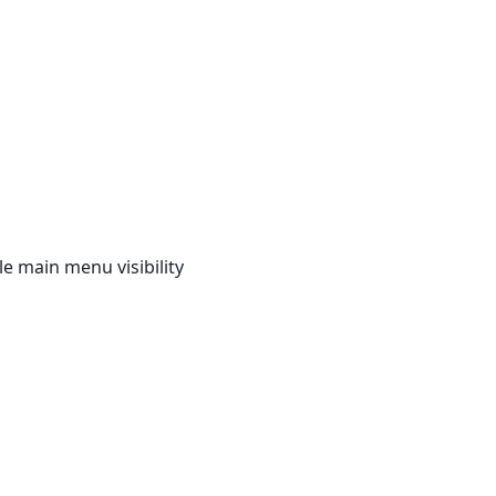
e main menu visibility