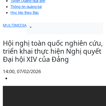
Tuyên Quang qua ảnh
Thông tin quảng bá
Học tập theo Bác
MULTIMEDIA
Hội nghị toàn quốc nghiên cứu,
triển khai thực hiện Nghị quyết
Đại hội XIV của Đảng
14:00, 07/02/2026