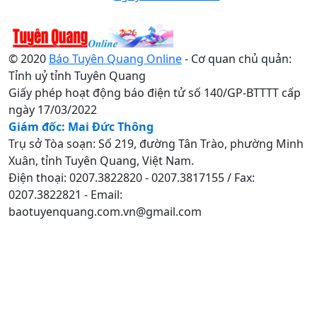
© 2020
Báo Tuyên Quang Online
- Cơ quan chủ quản:
Tỉnh uỷ tỉnh Tuyên Quang
Giấy phép hoạt động báo điện tử số 140/GP-BTTTT cấp
ngày 17/03/2022
Giám đốc: Mai Đức Thông
Trụ sở Tòa soạn: Số 219, đường Tân Trào, phường Minh
Xuân, tỉnh Tuyên Quang, Việt Nam.
Điện thoại: 0207.3822820 - 0207.3817155 / Fax:
0207.3822821 - Email:
baotuyenquang.com.vn@gmail.com