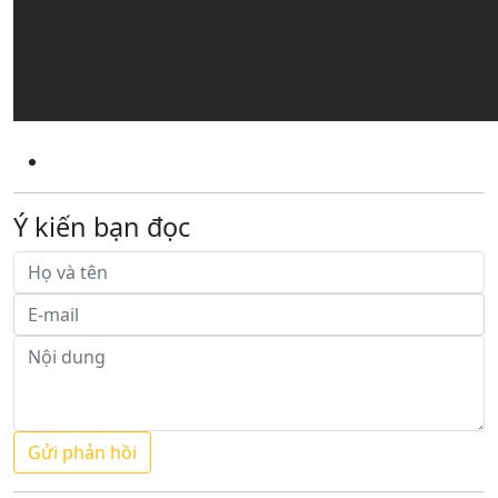
Ý kiến bạn đọc