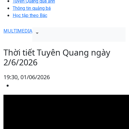
Tuyên Quang qua ảnh
Thông tin quảng bá
Học tập theo Bác
MULTIMEDIA
Thời tiết Tuyên Quang ngày
2/6/2026
19:30, 01/06/2026