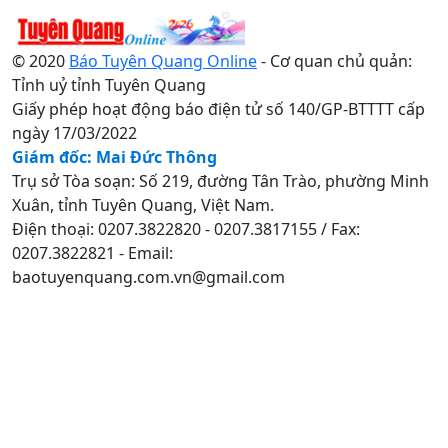
© 2020
Báo Tuyên Quang Online
- Cơ quan chủ quản:
Tỉnh uỷ tỉnh Tuyên Quang
Giấy phép hoạt động báo điện tử số 140/GP-BTTTT cấp
ngày 17/03/2022
Giám đốc: Mai Đức Thông
Trụ sở Tòa soạn: Số 219, đường Tân Trào, phường Minh
Xuân, tỉnh Tuyên Quang, Việt Nam.
Điện thoại: 0207.3822820 - 0207.3817155 / Fax:
0207.3822821 - Email:
baotuyenquang.com.vn@gmail.com