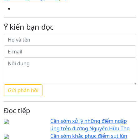
Ý kiến bạn đọc
Đọc tiếp
Cần sớm xử lý những điểm ngập
úng trên đường Nguyễn Hữu Thọ
Cần sớm khắc phục điểm sụt lún