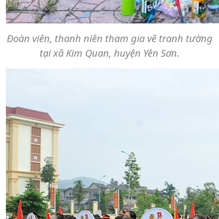
Đoàn viên, thanh niên tham gia vẽ tranh tường
tại xã Kim Quan, huyện Yên Sơn.