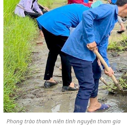
Phong trào thanh niên tình nguyện tham gia