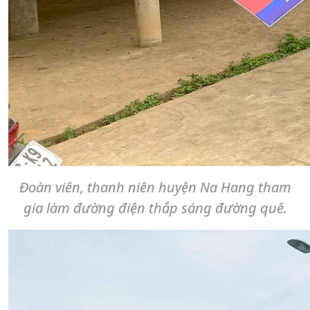
Đoàn viên, thanh niên huyện Na Hang tham
gia làm đường điện thắp sáng đường quê.