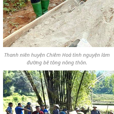
Thanh niên huyện Chiêm Hoá tình nguyện làm
đường bê tông nông thôn.