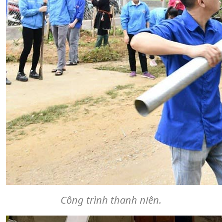
Công trình thanh niên.