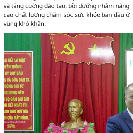
và tăng cường đào tạo, bồi dưỡng nhằm nâng
cao chất lượng chăm sóc sức khỏe ban đầu ở
vùng khó khăn.