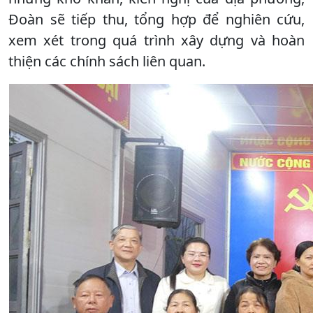
Đoàn sẽ tiếp thu, tổng hợp để nghiên cứu,
xem xét trong quá trình xây dựng và hoàn
thiện các chính sách liên quan.