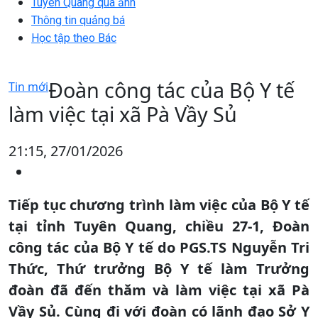
Tuyên Quang qua ảnh
Thông tin quảng bá
Học tập theo Bác
Đoàn công tác của Bộ Y tế
Tin mới
làm việc tại xã Pà Vầy Sủ
21:15, 27/01/2026
Tiếp tục chương trình làm việc của Bộ Y tế
tại tỉnh Tuyên Quang, chiều 27-1, Đoàn
công tác của Bộ Y tế do PGS.TS Nguyễn Tri
Thức, Thứ trưởng Bộ Y tế làm Trưởng
đoàn đã đến thăm và làm việc tại xã Pà
Vầy Sủ. Cùng đi với đoàn có lãnh đạo Sở Y