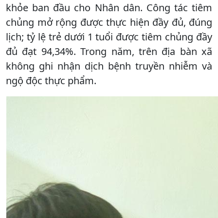
khỏe ban đầu cho Nhân dân. Công tác tiêm
chủng mở rộng được thực hiện đầy đủ, đúng
lịch; tỷ lệ trẻ dưới 1 tuổi được tiêm chủng đầy
đủ đạt 94,34%. Trong năm, trên địa bàn xã
không ghi nhận dịch bệnh truyền nhiễm và
ngộ độc thực phẩm.