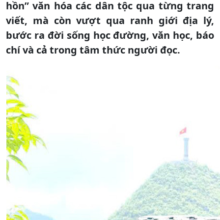
hồn” văn hóa các dân tộc qua từng trang
viết, mà còn vượt qua ranh giới địa lý,
bước ra đời sống học đường, văn học, báo
chí và cả trong tâm thức người đọc.