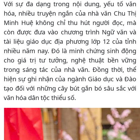
Với sự đa dạng trong nội dung, yếu tố văn
hóa, nhiều truyện ngắn của nhà văn Chu Thị
Minh Huệ không chỉ thu hút người đọc, mà
còn được đưa vào chương trình Ngữ văn và
tài liệu giáo dục địa phương lớp 12 của tỉnh
nhiều năm nay. Đó là minh chứng sinh động
cho giá trị tư tưởng, nghệ thuật bền vững
trong sáng tác của nhà văn. Đồng thời, thể
hiện sự ghi nhận của ngành Giáo dục và Đào
tạo đối với những cây bút gắn bó sâu sắc với
văn hóa dân tộc thiểu số.