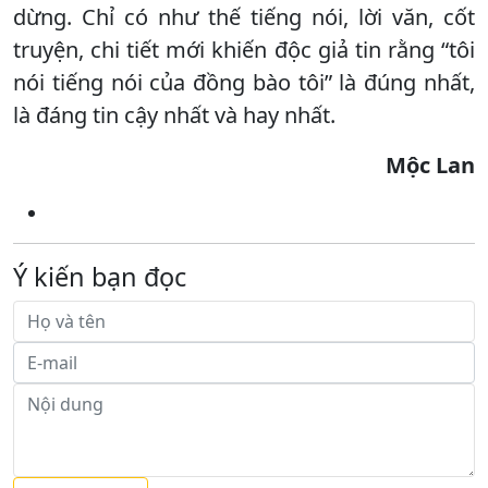
dừng. Chỉ có như thế tiếng nói, lời văn, cốt
truyện, chi tiết mới khiến độc giả tin rằng “tôi
nói tiếng nói của đồng bào tôi” là đúng nhất,
là đáng tin cậy nhất và hay nhất.
Mộc Lan
Ý kiến bạn đọc