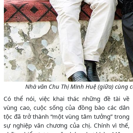
Nhà văn Chu Thị Minh Huệ (giữa) cùng c
Có thể nói, việc khai thác những đề tài về
vùng cao, cuộc sống của đồng bào các dân
tộc đã trở thành “một vùng tâm tưởng” trong
sự nghiệp văn chương của chị. Chính vì thế,