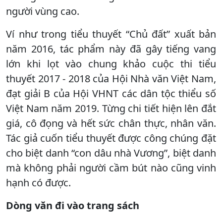
người vùng cao.
Ví như trong tiểu thuyết “Chủ đất” xuất bản
năm 2016, tác phẩm này đã gây tiếng vang
lớn khi lọt vào chung khảo cuộc thi tiểu
thuyết 2017 - 2018 của Hội Nhà văn Việt Nam,
đạt giải B của Hội VHNT các dân tộc thiểu số
Việt Nam năm 2019. Từng chi tiết hiện lên đắt
giá, cô đọng và hết sức chân thực, nhân văn.
Tác giả cuốn tiểu thuyết được công chúng đặt
cho biệt danh “con dâu nhà Vương”, biệt danh
mà không phải người cầm bút nào cũng vinh
hạnh có được.
Dòng văn đi vào trang sách