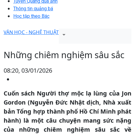
Tuyên Quang qua ảnh
Thông tin quảng bá
Học tập theo Bác
VĂN HỌC - NGHỆ THUẬT
Những chiêm nghiệm sâu sắc
08:20, 03/01/2026
Cuốn sách Người thợ mộc lạ lùng của Jon
Gordon (Nguyễn Đức Nhật dịch, Nhà xuất
bản Tổng hợp thành phố Hồ Chí Minh phát
hành) là một câu chuyện mang sức nặng
của những chiêm nghiệm sâu sắc về