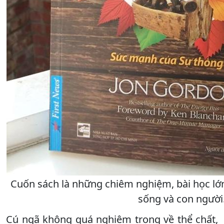
Cuốn sách là những chiêm nghiệm, bài học lớn
sống và con người
Cú ngã không quá nghiêm trọng về thể chất,