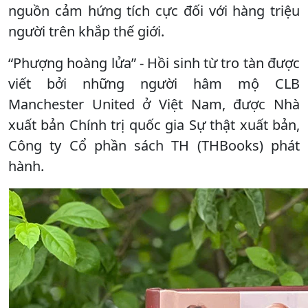
nguồn cảm hứng tích cực đối với hàng triệu
người trên khắp thế giới.
“Phượng hoàng lửa” - Hồi sinh từ tro tàn được
viết bởi những người hâm mộ CLB
Manchester United ở Việt Nam, được Nhà
xuất bản Chính trị quốc gia Sự thật xuất bản,
Công ty Cổ phần sách TH (THBooks) phát
hành.