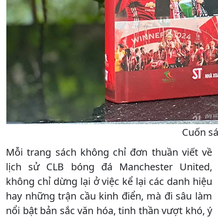
Cuốn sá
Mỗi trang sách không chỉ đơn thuần viết về
lịch sử CLB bóng đá Manchester United,
không chỉ dừng lại ở việc kể lại các danh hiệu
hay những trận cầu kinh điển, mà đi sâu làm
nổi bật bản sắc văn hóa, tinh thần vượt khó, ý