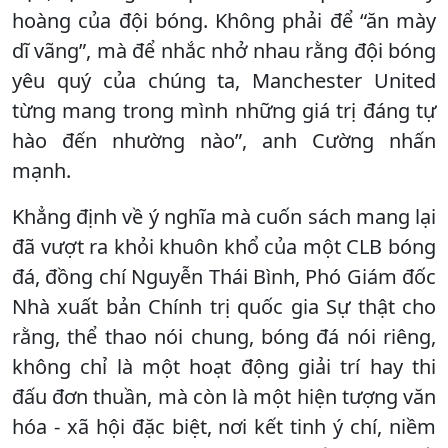
hoàng của đội bóng. Không phải để “ăn mày
dĩ vãng”, mà để nhắc nhở nhau rằng đội bóng
yêu quý của chúng ta, Manchester United
từng mang trong mình những giá trị đáng tự
hào đến nhường nào”, anh Cường nhấn
mạnh.
Khẳng định về ý nghĩa mà cuốn sách mang lại
đã vượt ra khỏi khuôn khổ của một CLB bóng
đá, đồng chí Nguyễn Thái Bình, Phó Giám đốc
Nhà xuất bản Chính trị quốc gia Sự thật cho
rằng, thể thao nói chung, bóng đá nói riêng,
không chỉ là một hoạt động giải trí hay thi
đấu đơn thuần, mà còn là một hiện tượng văn
hóa - xã hội đặc biệt, nơi kết tinh ý chí, niềm