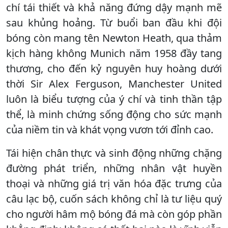
chí tái thiết và khả năng đứng dậy mạnh mẽ
sau khủng hoảng. Từ buổi ban đầu khi đội
bóng còn mang tên Newton Heath, qua thảm
kịch hàng không Munich năm 1958 đầy tang
thương, cho đến kỷ nguyên huy hoàng dưới
thời Sir Alex Ferguson, Manchester United
luôn là biểu tượng của ý chí và tinh thần tập
thể, là minh chứng sống động cho sức mạnh
của niềm tin và khát vọng vươn tới đỉnh cao.
Tái hiện chân thực và sinh động những chặng
đường phát triển, những nhân vật huyền
thoại và những giá trị văn hóa đặc trưng của
câu lạc bộ, cuốn sách không chỉ là tư liệu quý
cho người hâm mộ bóng đá mà còn góp phần