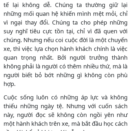
tế lại không dễ. Chúng ta thường giữ lại
những mối quan hệ khiến mình mệt mỏi, chỉ
vì ngại thay đổi. Chúng ta cho phép những
suy nghĩ tiêu cực tồn tại, chỉ vì đã quen với
chúng. Nhưng nếu coi cuộc đời là một chuyến
xe, thì việc lựa chọn hành khách chính là việc
quan trọng nhất. Bởi người trưởng thành
không phải là người có thêm nhiều thứ, mà là
người biết bỏ bớt những gì không còn phù
hợp.
Cuộc sống luôn có những áp lực và không
thiếu những ngày tệ. Nhưng với cuốn sách
này, người đọc sẽ không còn ngồi yên như
một hành khách trên xe, mà bắt đầu học cách