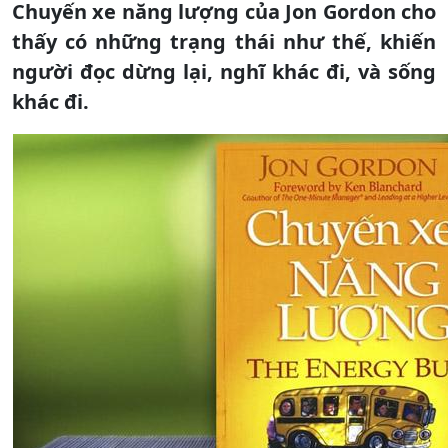
Chuyến xe năng lượng của Jon Gordon cho
thấy có những trạng thái như thế, khiến
người đọc dừng lại, nghĩ khác đi, và sống
khác đi.