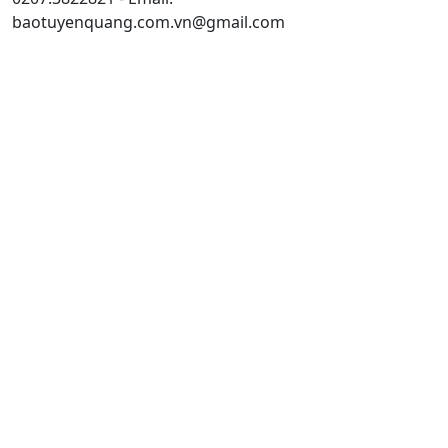
baotuyenquang.com.vn@gmail.com