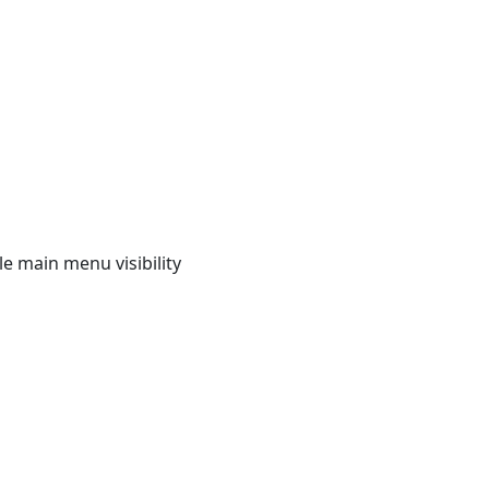
e main menu visibility