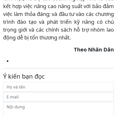
kết hợp việc nâng cao năng suất với bảo đảm
việc làm thỏa đáng; và đầu tư vào các chương
trình đào tạo và phát triển kỹ năng có chú
trọng giới và các chính sách hỗ trợ nhóm lao
động dễ bị tổn thương nhất.
Theo Nhân Dân
Ý kiến bạn đọc