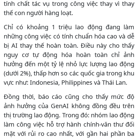
tính chất tác vụ trong công việc thay vì thay
thế con người hàng loạt.
Chỉ có khoảng 1 triệu lao động đang làm
những công việc có tính chuẩn hóa cao và dễ
bị AI thay thế hoàn toàn. Điều này cho thấy
nguy cơ tự động hóa hoàn toàn chỉ ảnh
hưởng đến một tỷ lệ nhỏ lực lượng lao động
(dưới 2%), thấp hơn so các quốc gia trong khu
vực như: Indonesia, Philippines và Thái Lan.
Đồng thời, báo cáo cũng cho thấy mức độ
ảnh hưởng của GenAI không đồng đều trên
thị trường lao động. Trong đó: nhóm lao động
làm công việc hỗ trợ hành chính-văn thư đối
mặt với rủi ro cao nhất, với gần hai phần ba