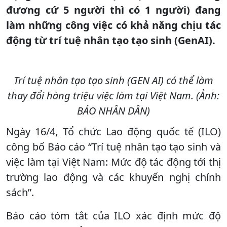
đương cứ 5 người thì có 1 người) đang
làm những công việc có khả năng chịu tác
động từ trí tuệ nhân tạo tạo sinh (GenAI).
Trí tuệ nhân tạo tạo sinh (GEN AI) có thể làm
thay đổi hàng triệu việc làm tại Việt Nam. (Ảnh:
BÁO NHÂN DÂN)
Ngày 16/4, Tổ chức Lao động quốc tế (ILO)
công bố Báo cáo “Trí tuệ nhân tạo tạo sinh và
việc làm tại Việt Nam: Mức độ tác động tới thị
trường lao động và các khuyến nghị chính
sách”.
Báo cáo tóm tắt của ILO xác định mức độ