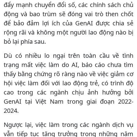
đẩy mạnh chuyển đổi số, các chính sách chủ
động và bao trùm sẽ đóng vai trò then chốt
để bảo đảm lợi ích của GenAI được chia sẻ
rộng rãi và không một người lao động nào bị
bỏ lại phía sau.
Dù có nhiều lo ngại trên toàn cầu về tình
trạng mất việc làm do AI, báo cáo chưa tìm
thấy bằng chứng rõ ràng nào về việc giảm cơ
hội việc làm đối với lao động trẻ, có trình độ
cao trong các ngành chịu ảnh hưởng bởi
GenAI tại Việt Nam trong giai đoạn 2022-
2024.
Ngược lại, việc làm trong các ngành dịch vụ
vẫn tiếp tục tăng trưởng trong những năm