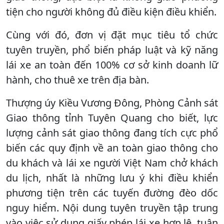
tiện cho người không đủ điều kiện điều khiển.
Cùng với đó, đơn vị đặt mục tiêu tổ chức
tuyên truyền, phổ biến pháp luật và kỹ năng
lái xe an toàn đến 100% cơ sở kinh doanh lữ
hành, cho thuê xe trên địa bàn.
Thượng úy Kiều Vương Đông, Phòng Cảnh sát
Giao thông tỉnh Tuyên Quang cho biết, lực
lượng cảnh sát giao thông đang tích cực phổ
biến các quy định về an toàn giao thông cho
du khách và lái xe người Việt Nam chở khách
du lịch, nhất là những lưu ý khi điều khiển
phương tiện trên các tuyến đường đèo dốc
nguy hiểm. Nội dung tuyên truyền tập trung
vào việc sử dụng giấy phép lái xe hợp lệ, tuân