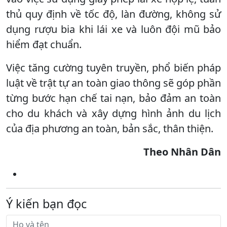
thủ quy định về tốc độ, làn đường, không sử
dụng rượu bia khi lái xe và luôn đội mũ bảo
hiểm đạt chuẩn.
Việc tăng cường tuyên truyền, phổ biến pháp
luật về trật tự an toàn giao thông sẽ góp phần
từng bước hạn chế tai nạn, bảo đảm an toàn
cho du khách và xây dựng hình ảnh du lịch
của địa phương an toàn, bản sắc, thân thiện.
Theo Nhân Dân
Ý kiến bạn đọc