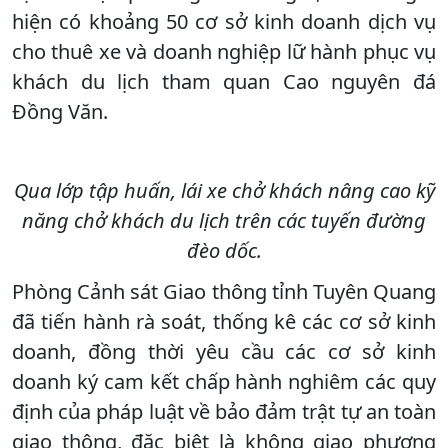
hiện có khoảng 50 cơ sở kinh doanh dịch vụ
cho thuê xe và doanh nghiệp lữ hành phục vụ
khách du lịch tham quan Cao nguyên đá
Đồng Văn.
Qua lớp tập huấn, lái xe chở khách nâng cao kỹ
năng chở khách du lịch trên các tuyến đường
đèo dốc.
Phòng Cảnh sát Giao thông tỉnh Tuyên Quang
đã tiến hành rà soát, thống kê các cơ sở kinh
doanh, đồng thời yêu cầu các cơ sở kinh
doanh ký cam kết chấp hành nghiêm các quy
định của pháp luật về bảo đảm trật tự an toàn
giao thông, đặc biệt là không giao phương