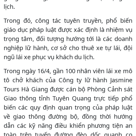
lịch.
Trong đó, công tác tuyên truyền, phổ biến
giáo dục pháp luật được xác định là nhiệm vụ
trọng tâm, đối tượng hướng tới là các doanh
nghiệp lữ hành, cơ sở cho thuê xe tự lái, đội
ngũ lái xe phục vụ khách du lịch.
Trong ngày 16/4, gần 100 nhân viên lái xe mô
tô chở khách của Công ty lữ hành Jasmine
Tours Hà Giang được cán bộ Phòng Cảnh sát
Giao thông tỉnh Tuyên Quang trực tiếp phổ
biến các quy định quan trọng của pháp luật
về giao thông đường bộ, đồng thời hướng
dẫn các kỹ năng điều khiển phương tiện an
toàn trên tuyến đường đèo dốc quanh co