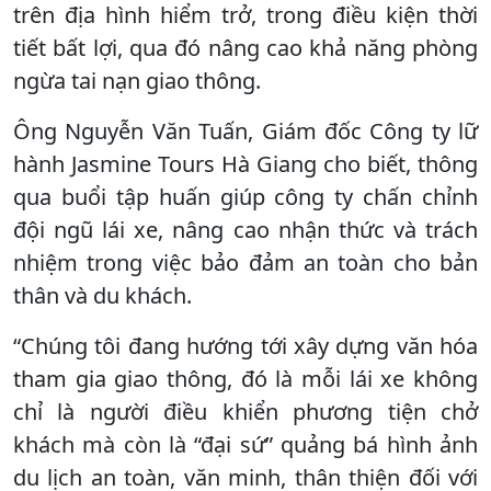
trên địa hình hiểm trở, trong điều kiện thời
tiết bất lợi, qua đó nâng cao khả năng phòng
ngừa tai nạn giao thông.
Ông Nguyễn Văn Tuấn, Giám đốc Công ty lữ
hành Jasmine Tours Hà Giang cho biết, thông
qua buổi tập huấn giúp công ty chấn chỉnh
đội ngũ lái xe, nâng cao nhận thức và trách
nhiệm trong việc bảo đảm an toàn cho bản
thân và du khách.
“Chúng tôi đang hướng tới xây dựng văn hóa
tham gia giao thông, đó là mỗi lái xe không
chỉ là người điều khiển phương tiện chở
khách mà còn là “đại sứ” quảng bá hình ảnh
du lịch an toàn, văn minh, thân thiện đối với