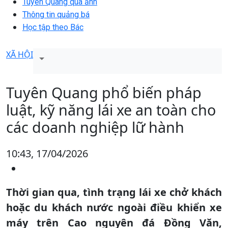
Tuyên Quang qua ảnh
Thông tin quảng bá
Học tập theo Bác
XÃ HỘI
Tuyên Quang phổ biến pháp
luật, kỹ năng lái xe an toàn cho
các doanh nghiệp lữ hành
10:43, 17/04/2026
Thời gian qua, tình trạng lái xe chở khách
hoặc du khách nước ngoài điều khiển xe
máy trên Cao nguyên đá Đồng Văn,