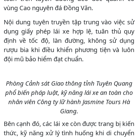
vùng Cao nguyên đá Đồng Văn.
Nội dung tuyên truyền tập trung vào việc sử
dụng giấy phép lái xe hợp lệ, tuân thủ quy
định về tốc độ, làn đường, không sử dụng
rượu bia khi điều khiển phương tiện và luôn
đội mũ bảo hiểm đạt chuẩn.
Phòng Cảnh sát Giao thông tỉnh Tuyên Quang
phổ biến pháp luật, kỹ năng lái xe an toàn cho
nhân viên Công ty lữ hành Jasmine Tours Hà
Giang.
Bên cạnh đó, các lái xe còn được trang bị kiến
thức, kỹ năng xử lý tình huống khi di chuyển