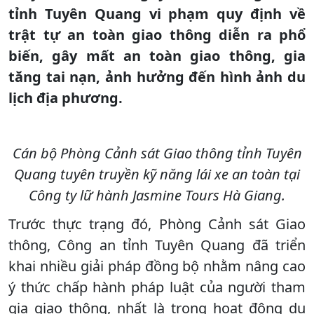
tỉnh Tuyên Quang vi phạm quy định về
trật tự an toàn giao thông diễn ra phổ
biến, gây mất an toàn giao thông, gia
tăng tai nạn, ảnh hưởng đến hình ảnh du
lịch địa phương.
Cán bộ Phòng Cảnh sát Giao thông tỉnh Tuyên
Quang tuyên truyền kỹ năng lái xe an toàn tại
Công ty lữ hành Jasmine Tours Hà Giang.
Trước thực trạng đó, Phòng Cảnh sát Giao
thông, Công an tỉnh Tuyên Quang đã triển
khai nhiều giải pháp đồng bộ nhằm nâng cao
ý thức chấp hành pháp luật của người tham
gia giao thông, nhất là trong hoạt động du