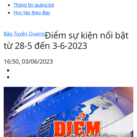
Thông tin quảng bá
Học tập theo Bác
Điểm sự kiện nổi bật
Báo Tuyên Quang
từ 28-5 đến 3-6-2023
16:50, 03/06/2023