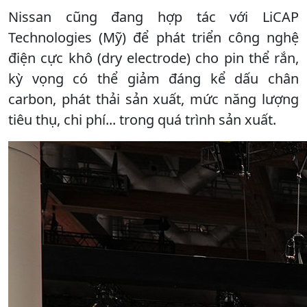
Nissan cũng đang hợp tác với LiCAP
Technologies (Mỹ) để phát triển công nghệ
điện cực khô (dry electrode) cho pin thể rắn,
kỳ vọng có thể giảm đáng kể dấu chân
carbon, phát thải sản xuất, mức năng lượng
tiêu thụ, chi phí... trong quá trình sản xuất.