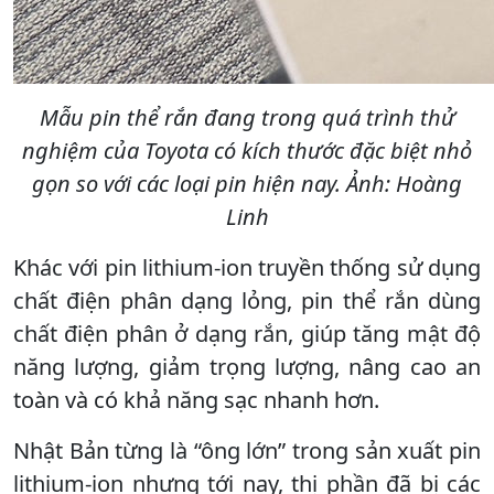
Mẫu pin thể rắn đang trong quá trình thử
nghiệm của Toyota có kích thước đặc biệt nhỏ
gọn so với các loại pin hiện nay. Ảnh: Hoàng
Linh
Khác với pin lithium-ion truyền thống sử dụng
chất điện phân dạng lỏng, pin thể rắn dùng
chất điện phân ở dạng rắn, giúp tăng mật độ
năng lượng, giảm trọng lượng, nâng cao an
toàn và có khả năng sạc nhanh hơn.
Nhật Bản từng là “ông lớn” trong sản xuất pin
lithium-ion nhưng tới nay, thị phần đã bị các