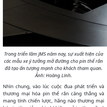
Trong triển lãm JMS năm nay, sự xuất hiện của
các mẫu xe ý tưởng mở đường cho pin thể rắn
đã tạo ấn tượng mạnh cho khách tham quan.
Ảnh: Hoàng Linh.
Nhìn chung, vào lúc cuộc đua phát triển và
thương mại hóa pin thể rắn căng thẳng và
mang tính chiến lược, hãng nào thương mại