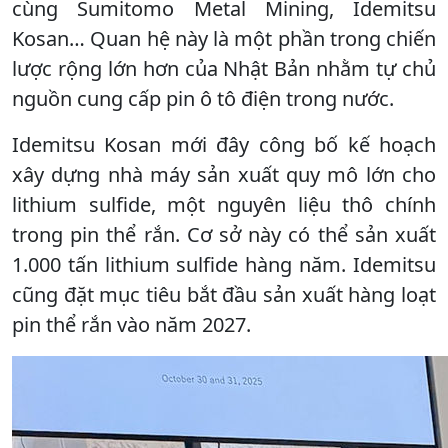
cùng Sumitomo Metal Mining, Idemitsu
Kosan… Quan hệ này là một phần trong chiến
lược rộng lớn hơn của Nhật Bản nhằm tự chủ
nguồn cung cấp pin ô tô điện trong nước.
Idemitsu Kosan mới đây công bố kế hoạch
xây dựng nhà máy sản xuất quy mô lớn cho
lithium sulfide, một nguyên liệu thô chính
trong pin thể rắn. Cơ sở này có thể sản xuất
1.000 tấn lithium sulfide hàng năm. Idemitsu
cũng đặt mục tiêu bắt đầu sản xuất hàng loạt
pin thể rắn vào năm 2027.