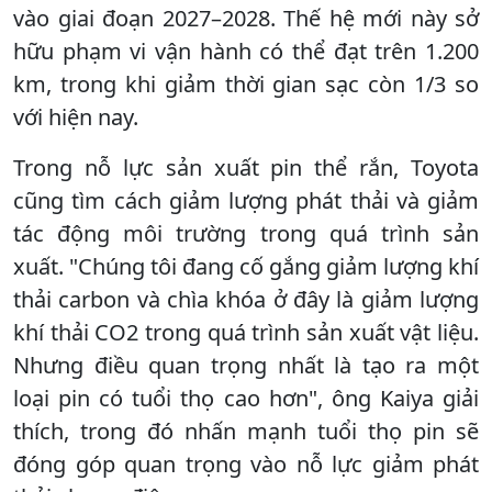
vào giai đoạn 2027–2028. Thế hệ mới này sở
hữu phạm vi vận hành có thể đạt trên 1.200
km, trong khi giảm thời gian sạc còn 1/3 so
với hiện nay.
Trong nỗ lực sản xuất pin thể rắn, Toyota
cũng tìm cách giảm lượng phát thải và giảm
tác động môi trường trong quá trình sản
xuất. "Chúng tôi đang cố gắng giảm lượng khí
thải carbon và chìa khóa ở đây là giảm lượng
khí thải CO2 trong quá trình sản xuất vật liệu.
Nhưng điều quan trọng nhất là tạo ra một
loại pin có tuổi thọ cao hơn", ông Kaiya giải
thích, trong đó nhấn mạnh tuổi thọ pin sẽ
đóng góp quan trọng vào nỗ lực giảm phát