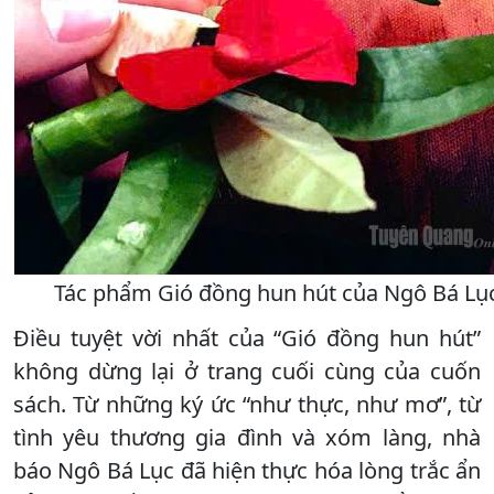
Tác phẩm Gió đồng hun hút của Ngô Bá Lục
Điều tuyệt vời nhất của “Gió đồng hun hút”
không dừng lại ở trang cuối cùng của cuốn
sách. Từ những ký ức “như thực, như mơ”, từ
tình yêu thương gia đình và xóm làng, nhà
báo Ngô Bá Lục đã hiện thực hóa lòng trắc ẩn