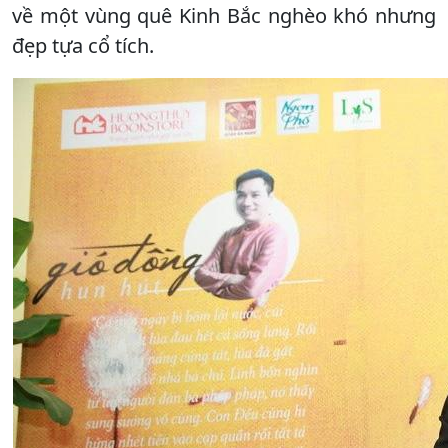
về một vùng quê Kinh Bắc nghèo khó nhưng
đẹp tựa cổ tích.