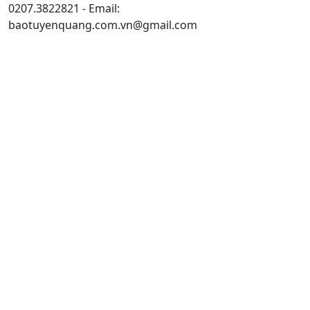
0207.3822821 - Email:
baotuyenquang.com.vn@gmail.com