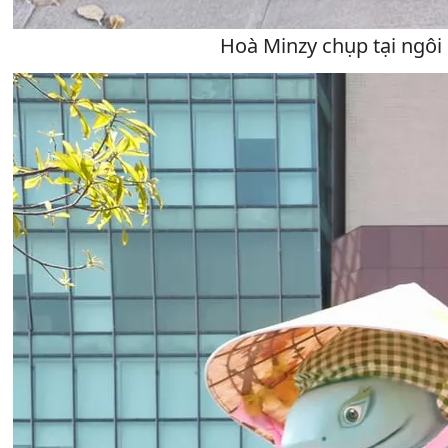
Hoà Minzy chụp tại ngôi