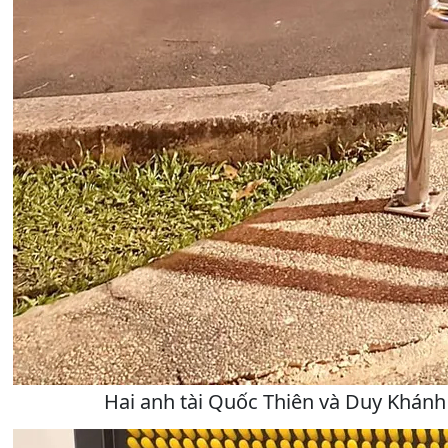
Hai anh tài Quốc Thiên và Duy Khán