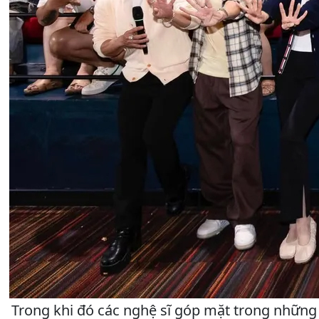
Trong khi đó các nghệ sĩ góp mặt trong những