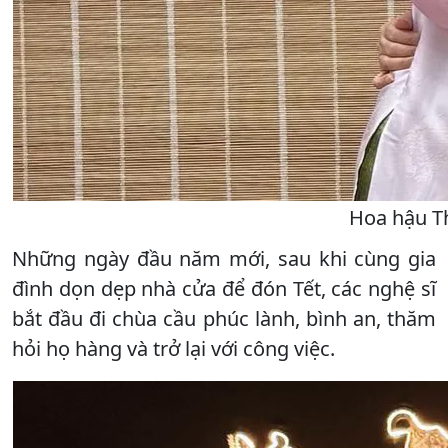
Hoa hậu T
Những ngày đầu năm mới, sau khi cùng gia
đình dọn dẹp nhà cửa để đón Tết, các nghệ sĩ
bắt đầu đi chùa cầu phúc lành, bình an, thăm
hỏi họ hàng và trở lại với công việc.