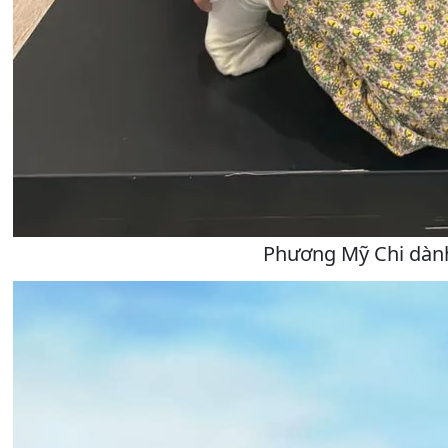
Phương Mỹ Chi dành 