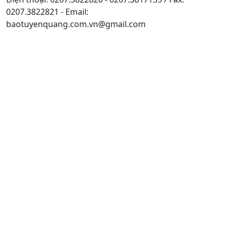
0207.3822821 - Email:
baotuyenquang.com.vn@gmail.com