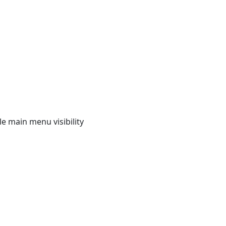
e main menu visibility